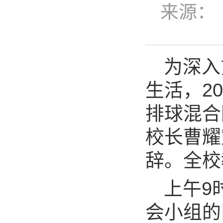
来源：
为深入
生活，2
排球混合
校长曹耀
辞。全校
上午9
会小组的