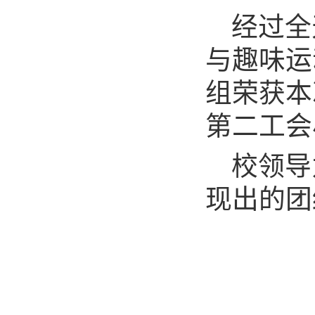
经过全
与趣味运
组荣获本
第二工会
校领导
现出的团