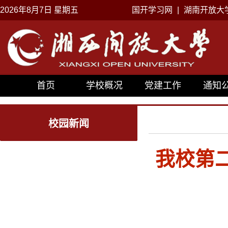
2026年8月7日 星期五
国开学习网
|
湖南开放大
首页
学校概况
党建工作
通知
校园新闻
我校第