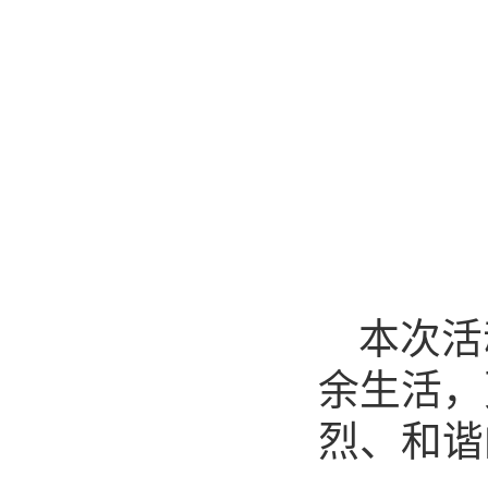
本次活
余生活，
烈、和谐